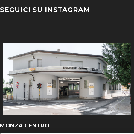
SEGUICI SU INSTAGRAM
MONZA CENTRO