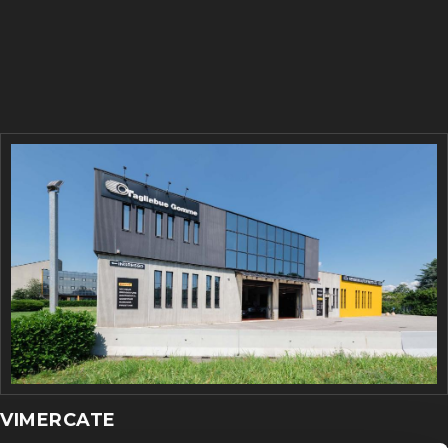
VIMERCATE