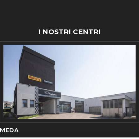
I NOSTRI CENTRI
MEDA